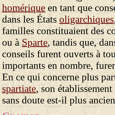
homérique
en tant que cons
dans les États
oligarchiques
familles constituaient des 
ou à
Sparte
, tandis que, dan
conseils furent ouverts à to
importants en nombre, fure
En ce qui concerne plus par
spartiate
, son établissement 
sans doute est-il plus ancien