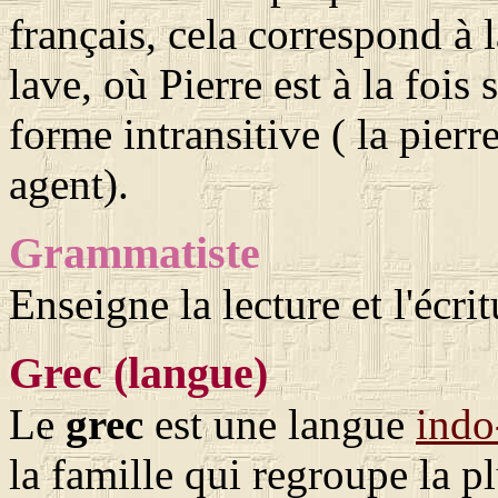
français, cela correspond à 
lave, où Pierre est à la fois 
forme intransitive ( la pierr
agent).
Grammatiste
Enseigne la lecture et l'écri
Grec (langue)
Le
grec
est une langue
indo
la famille qui regroupe la 