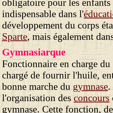
obligatoire pour les enfants
indispensable dans l'
éducat
développement du corps étan
Sparte
, mais également dans
Gymnasiarque
Fonctionnaire en charge du
chargé de fournir l'huile, ent
bonne marche du
gymnase
.
l'organisation des
concours
gymnase. Cette fonction, de