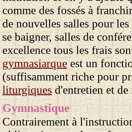
comme des fossés à franchir
de nouvelles salles pour les
se baigner, salles de confére
excellence tous les frais sont
gymnasiarque
est un foncti
(suffisamment riche pour pre
liturgiques
d'entretien et de
Gymnastique
Contrairement à l'instruction